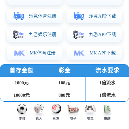
首页
体育焦点
正文
随着中超联赛进入白热化阶段，山东泰山队正全力向积分榜
前列发起冲击。在球队近期的进攻体系中，边路飞翼刘彬彬
的表现尤为亮眼——截至目前，这位30岁的老将已在赛季中
送出5次关键传球，成为球队边路突破的重要武器。他的速
度与传中能力不仅打破了对手的密集防守，也让球迷对泰山
队的攻击线充满期待。