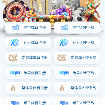
刘彬彬赛季已送出5次关键传球，山东
泰山的边路突破能否再上层楼？
2026-06-12 14:14
阅读 44 次